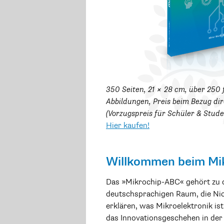
350 Seiten, 21 × 28 cm, über 250 
Abbildungen, Preis beim Bezug dir
(Vorzugspreis für Schüler & Stude
Hier kaufen!
Willkommen beim Mi
Das »Mikrochip-ABC« gehört zu 
deutschsprachigen Raum, die Ni
erklären, was Mikroelektronik is
das Innovationsgeschehen in der